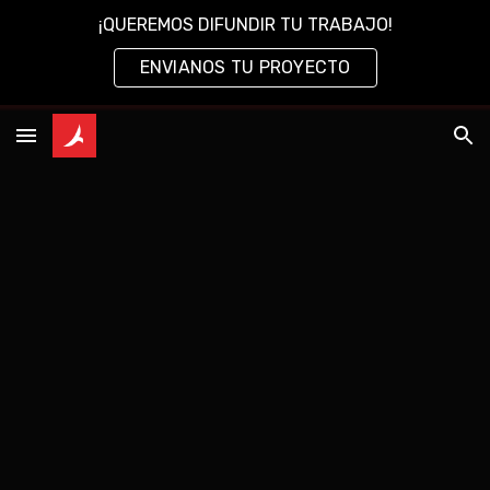
¡QUEREMOS DIFUNDIR TU TRABAJO!
Skip to main content
Skip to navigation
ENVIANOS TU PROYECTO