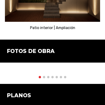
Patio interior
| Ampliación
FOTOS DE OBRA
PLANOS