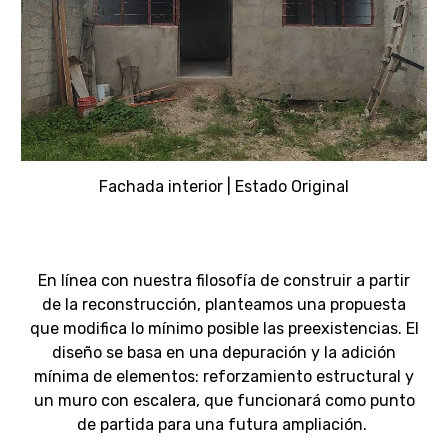
Fachada interior |
Estado Original
En línea con nuestra filosofía de construir a partir
de la reconstrucción, planteamos una propuesta
que modifica lo mínimo posible las preexistencias. El
diseño se basa en una depuración y la adición
mínima de elementos: reforzamiento estructural y
un muro con escalera, que funcionará como punto
de partida para una futura ampliación.