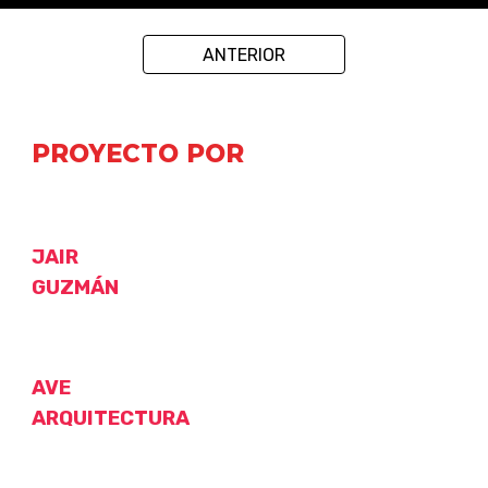
ANTERIOR
PROYECTO POR
JAIR
GUZMÁN
AVE
ARQUITECTURA