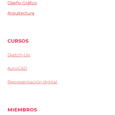
Diseño Gráfico
Arquitectura
CURSOS
Sketch-Up
AutoCAD
Representación digital
MIEMBROS