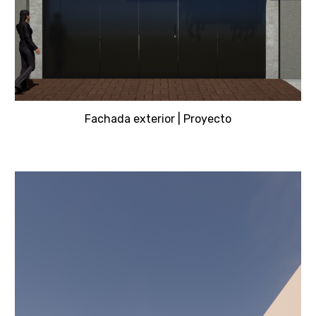
Fachada exterior | Proyecto