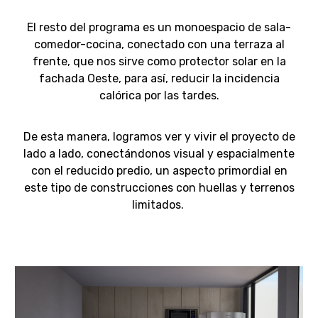
El resto del programa es un monoespacio de sala-
comedor-cocina, conectado con una terraza al
frente, que nos sirve como protector solar en la
fachada Oeste, para así, reducir la incidencia
calórica por las tardes.
De esta manera, logramos ver y vivir el proyecto de
lado a lado, conectándonos visual y espacialmente
con el reducido predio, un aspecto primordial en
este tipo de construcciones con huellas y terrenos
limitados.