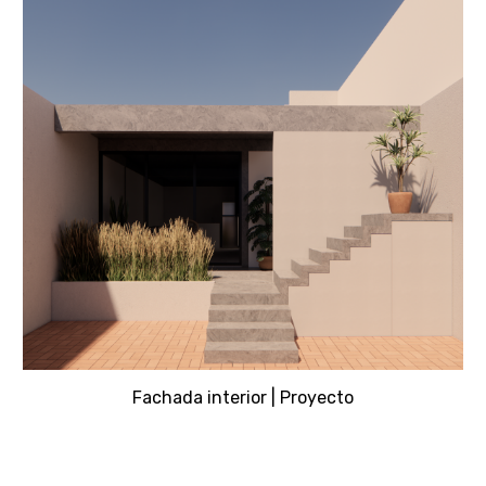
Fachada
interior
| Proyecto