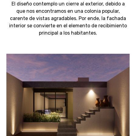
El diseño contemplo un cierre al exterior, debido a
que nos encontramos en una colonia popular,
carente de vistas agradables. Por ende, la fachada
interior se convierte en el elemento de recibimiento
principal a los habitantes.