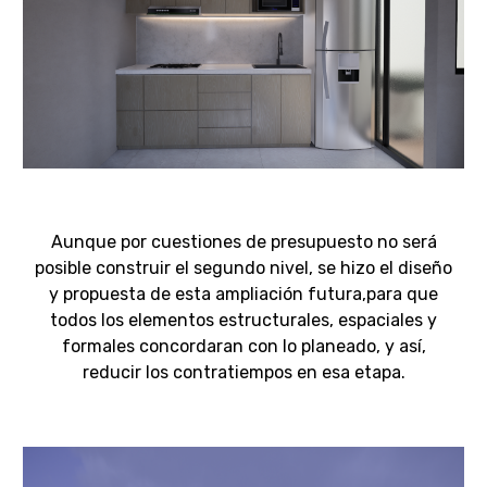
Aunque por cuestiones de presupuesto no será
posible construir el segundo nivel, se hizo el diseño
y propuesta de esta ampliación futura,para que
todos los elementos estructurales, espaciales y
formales concordaran con lo planeado, y así,
reducir los contratiempos en esa etapa.