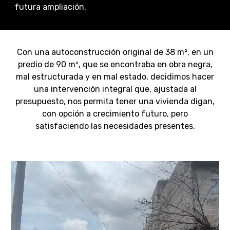
futura ampliación.
Con una autoconstrucción original de 38
m²
, en un
predio de 90
m²
, que se encontraba en obra negra,
mal estructurada y en mal estado, decidimos hacer
una intervención integral que, ajustada al
presupuesto, nos permita tener una vivienda digan,
con opción a crecimiento futuro, pero
satisfaciendo las necesidades presentes.