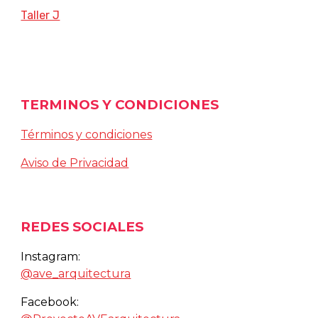
Taller J
TERMINOS Y CONDICIONES
Términos y condiciones
Aviso de Privacidad
REDES SOCIALES
Instagram:
@ave_arquitectura
Facebook: