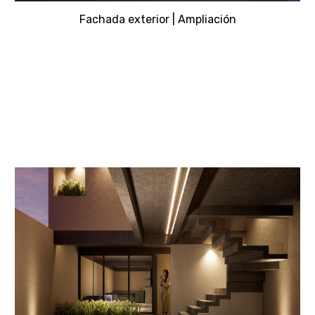
Fachada exterior |
Ampliación