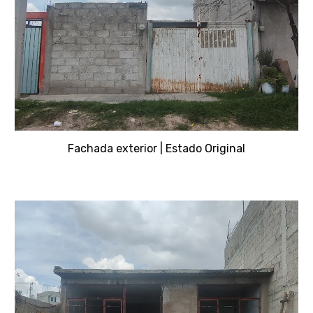
Fachada exterior |
Estado Original