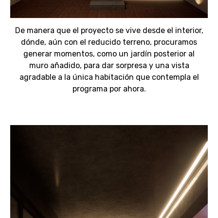
De manera que el proyecto se vive desde el interior,
dónde, aún con el reducido terreno, procuramos
generar momentos, como un jardín posterior al
muro añadido, para dar sorpresa y una vista
agradable a la única habitación que contempla el
programa por ahora.