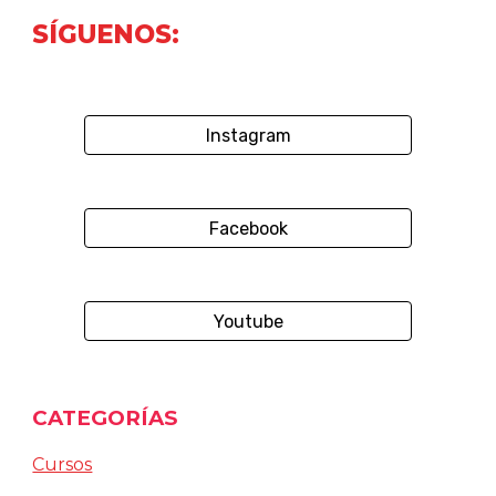
SÍGUENOS:
Instagram
Facebook
Youtube
CATEGORÍAS
Cursos